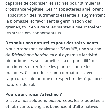
capables de coloniser les racines pour stimuler la
croissance végétale. Ces rhizobactéries améliorent
l'absorption des nutriments essentiels, augmentent
la biomasse, et favorisent la germination des
graines, tout en aidant les plantes à mieux tolérer
les stress environnementaux.
Des solutions naturelles pour des sols vivants
Nous proposons également
Tri-as WP
, une souche
de
Trichoderma harzianum
qui dynamise l’activité
biologique des sols, améliore la disponibilité des
nutriments et renforce les plantes contre les
maladies. Ces produits sont compatibles avec
l’agriculture biologique et respectent les équilibres
naturels du sol.
Pourquoi choisir Artechno ?
Grâce à nos solutions biosourcées, les producteurs
et fabricants d'engrais bénéficient d’alternatives