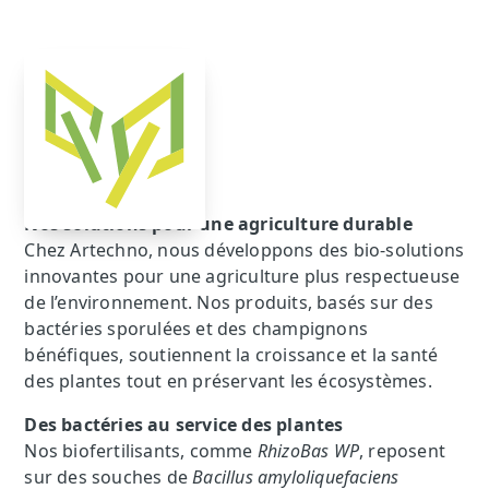
Nos solutions pour une agriculture durable
Chez Artechno, nous développons des bio-solutions
innovantes pour une agriculture plus respectueuse
de l’environnement. Nos produits, basés sur des
bactéries sporulées et des champignons
bénéfiques, soutiennent la croissance et la santé
des plantes tout en préservant les écosystèmes.
Des bactéries au service des plantes
Nos biofertilisants, comme
RhizoBas WP
, reposent
sur des souches de
Bacillus amyloliquefaciens